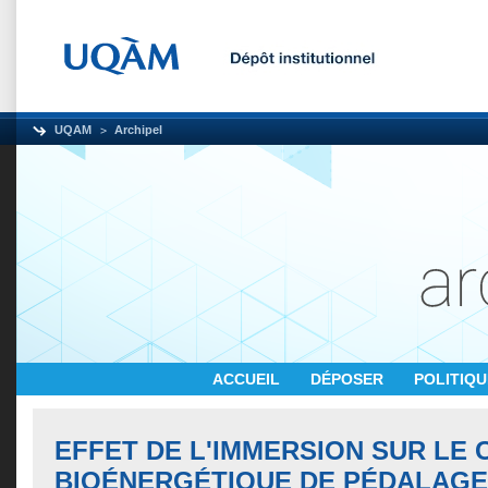
UQAM
Archipel
ACCUEIL
DÉPOSER
POLITIQ
EFFET DE L'IMMERSION SUR LE 
BIOÉNERGÉTIQUE DE PÉDALAGE