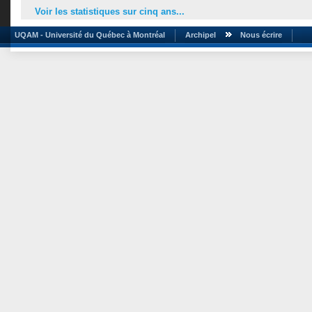
Voir les statistiques sur cinq ans...
UQAM - Université du Québec à Montréal
Archipel
Nous écrire