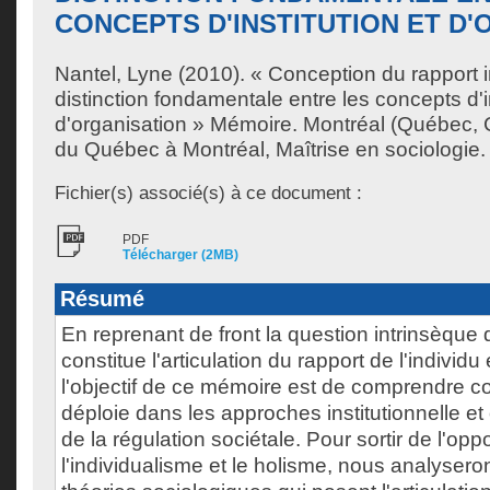
CONCEPTS D'INSTITUTION ET D'
Nantel, Lyne
(2010). « Conception du rapport i
distinction fondamentale entre les concepts d'in
d'organisation » Mémoire. Montréal (Québec, 
du Québec à Montréal, Maîtrise en sociologie.
Fichier(s) associé(s) à ce document :
PDF
Télécharger (2MB)
Résumé
En reprenant de front la question intrinsèque 
constitue l'articulation du rapport de l'individu 
l'objectif de ce mémoire est de comprendre c
déploie dans les approches institutionnelle et
de la régulation sociétale. Pour sortir de l'opp
l'individualisme et le holisme, nous analysero