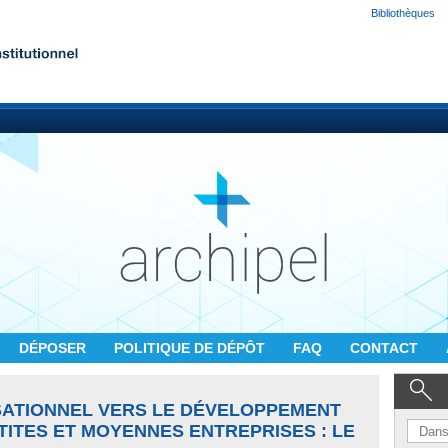
Bibliothèques
DÉPOSER
POLITIQUE DE DÉPÔT
FAQ
CONTACT
ATIONNEL VERS LE DÉVELOPPEMENT
ITES ET MOYENNES ENTREPRISES : LE