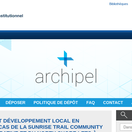
Bibliothèques
DÉPOSER
POLITIQUE DE DÉPÔT
FAQ
CONTACT
T DÉVELOPPEMENT LOCAL EN
CAS DE LA SUNRISE TRAIL COMMUNITY