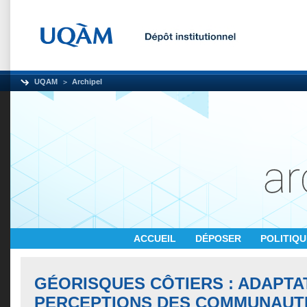
UQAM
Archipel
ACCUEIL
DÉPOSER
POLITIQ
GÉORISQUES CÔTIERS : ADAPTA
PERCEPTIONS DES COMMUNAUT