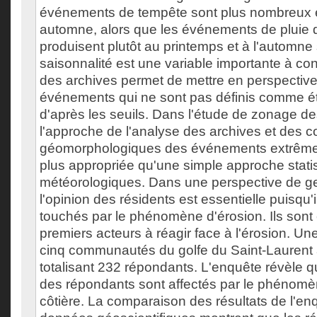
événements de tempête sont plus nombreux e
automne, alors que les événements de pluie 
produisent plutôt au printemps et à l'automne 
saisonnalité est une variable importante à con
des archives permet de mettre en perspective
événements qui ne sont pas définis comme é
d'après les seuils. Dans l'étude de zonage des
l'approche de l'analyse des archives et des
géomorphologiques des événements extrême
plus appropriée qu'une simple approche stat
météorologiques. Dans une perspective de gest
l'opinion des résidents est essentielle puisqu'
touchés par le phénomène d'érosion. Ils sont
premiers acteurs à réagir face à l'érosion. U
cinq communautés du golfe du Saint-Laurent 
totalisant 232 répondants. L'enquête révèle 
des répondants sont affectés par le phénomèn
côtière. La comparaison des résultats de l'en