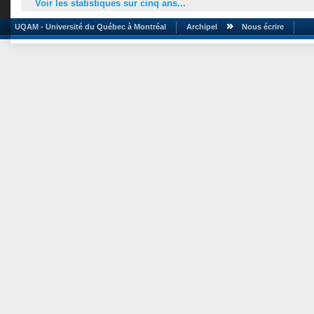
Voir les statistiques sur cinq ans...
UQAM - Université du Québec à Montréal
Archipel
Nous écrire