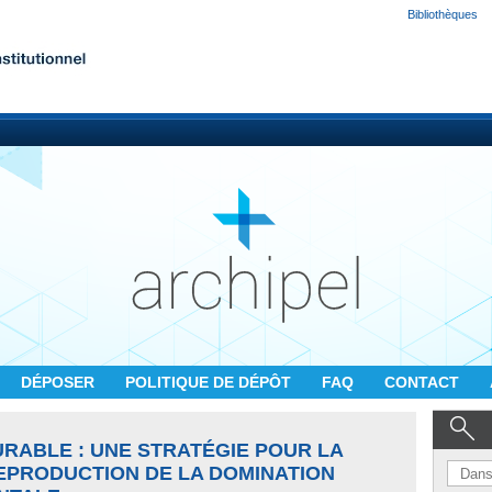
Bibliothèques
DÉPOSER
POLITIQUE DE DÉPÔT
FAQ
CONTACT
RABLE : UNE STRATÉGIE POUR LA
REPRODUCTION DE LA DOMINATION