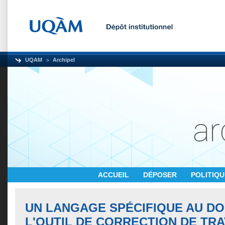
UQAM
Archipel
ACCUEIL
DÉPOSER
POLITIQ
UN LANGAGE SPÉCIFIQUE AU D
L'OUTIL DE CORRECTION DE TR