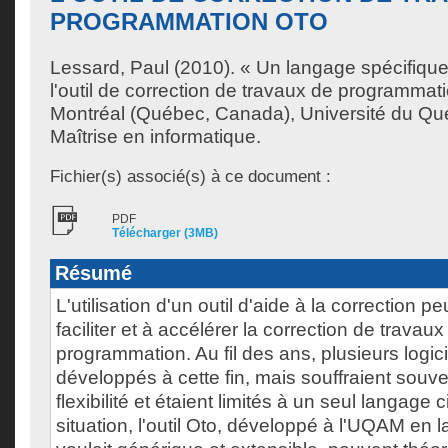
PROGRAMMATION OTO
Lessard, Paul
(2010). « Un langage spécifiqu
l'outil de correction de travaux de programma
Montréal (Québec, Canada), Université du Qu
Maîtrise en informatique.
Fichier(s) associé(s) à ce document :
PDF
Télécharger (3MB)
Résumé
L'utilisation d'un outil d'aide à la correction p
faciliter et à accélérer la correction de travau
programmation. Au fil des ans, plusieurs logici
développés à cette fin, mais souffraient sou
flexibilité et étaient limités à un seul langage 
situation, l'outil Oto, développé à l'UQAM en