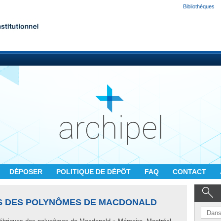
Bibliothèques
DÉPOSER
POLITIQUE DE DÉPÔT
FAQ
CONTACT
S DES POLYNÔMES DE MACDONALD