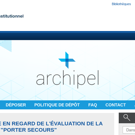
Bibliothèques
DÉPOSER
POLITIQUE DE DÉPÔT
FAQ
CONTACT
 EN REGARD DE L'ÉVALUATION DE LA
 "PORTER SECOURS"