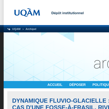
UQAM
Archipel
ACCUEIL
DÉPOSER
POLITIQ
DYNAMIQUE FLUVIO-GLACIELLE 
CAS D'UNE FOSSE-À-FRASIL, RIVI