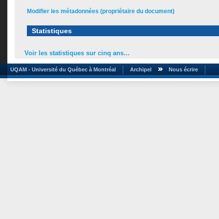
Modifier les métadonnées (propriétaire du document)
Statistiques
Voir les statistiques sur cinq ans...
UQAM - Université du Québec à Montréal
Archipel
Nous écrire