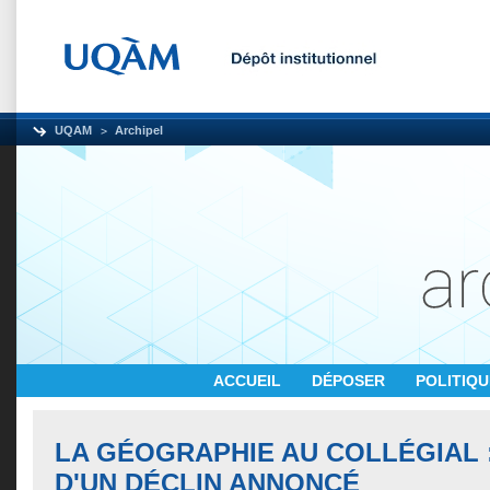
UQAM
Archipel
ACCUEIL
DÉPOSER
POLITIQ
LA GÉOGRAPHIE AU COLLÉGIAL 
D'UN DÉCLIN ANNONCÉ