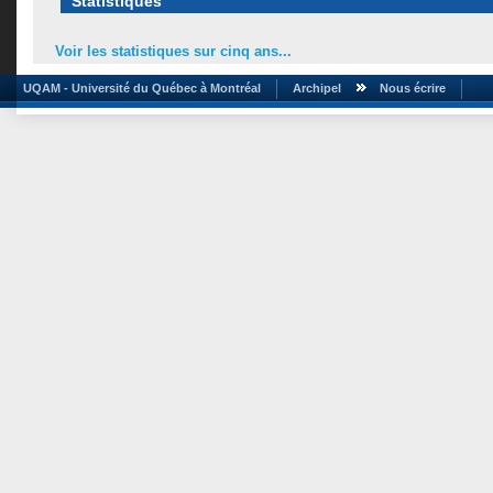
Statistiques
Voir les statistiques sur cinq ans...
UQAM - Université du Québec à Montréal
Archipel
Nous écrire