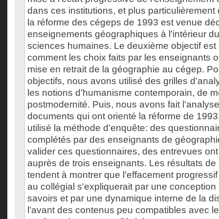
dans ces institutions, et plus particulièremen
la réforme des cégeps de 1993 est venue déc
enseignements géographiques à l'intérieur 
sciences humaines. Le deuxième objectif es
comment les choix faits par les enseignants on
mise en retrait de la géographie au cégep. Po
objectifs, nous avons utilisé des grilles d'ana
les notions d'humanisme contemporain, de mo
postmodernité. Puis, nous avons fait l'analys
documents qui ont orienté la réforme de 1993
utilisé la méthode d'enquête: des questionnai
complétés par des enseignants de géographie
valider ces questionnaires, des entrevues ont
auprès de trois enseignants. Les résultats de
tendent à montrer que l'effacement progressif
au collégial s'expliquerait par une conception u
savoirs et par une dynamique interne de la di
l'avant des contenus peu compatibles avec le