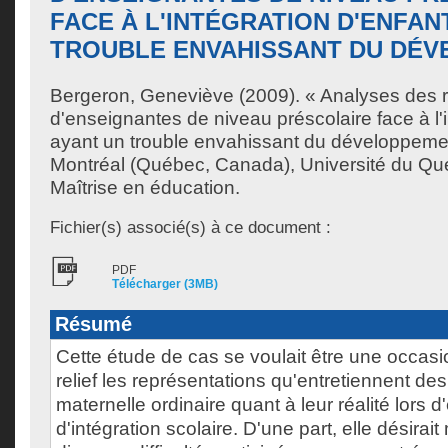
FACE À L'INTÉGRATION D'ENFAN
TROUBLE ENVAHISSANT DU DÉ
Bergeron, Geneviève
(2009). « Analyses des 
d'enseignantes de niveau préscolaire face à l'i
ayant un trouble envahissant du développeme
Montréal (Québec, Canada), Université du Qu
Maîtrise en éducation.
Fichier(s) associé(s) à ce document :
PDF
Télécharger (3MB)
Résumé
Cette étude de cas se voulait être une occasi
relief les représentations qu'entretiennent d
maternelle ordinaire quant à leur réalité lors 
d'intégration scolaire. D'une part, elle désirait