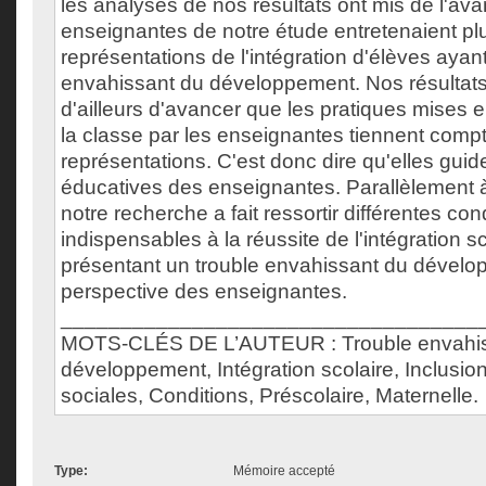
les analyses de nos résultats ont mis de l'ava
enseignantes de notre étude entretenaient pl
représentations de l'intégration d'élèves ayan
envahissant du développement. Nos résultat
d'ailleurs d'avancer que les pratiques mises 
la classe par les enseignantes tiennent comp
représentations. C'est donc dire qu'elles guid
éducatives des enseignantes. Parallèlement à
notre recherche a fait ressortir différentes co
indispensables à la réussite de l'intégration s
présentant un trouble envahissant du dévelo
perspective des enseignantes.
___________________________________
MOTS-CLÉS DE L’AUTEUR : Trouble envahis
développement, Intégration scolaire, Inclusio
sociales, Conditions, Préscolaire, Maternelle.
Type:
Mémoire accepté