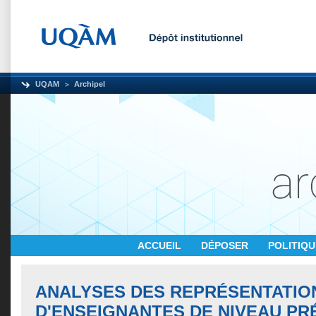
UQAM
Archipel
ACCUEIL
DÉPOSER
POLITIQ
ANALYSES DES REPRÉSENTATIO
D'ENSEIGNANTES DE NIVEAU PR