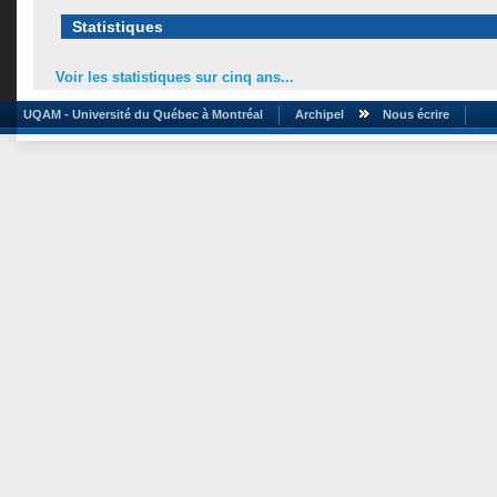
Statistiques
Voir les statistiques sur cinq ans...
UQAM - Université du Québec à Montréal
Archipel
Nous écrire