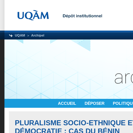
UQAM
Archipel
ACCUEIL
DÉPOSER
POLITIQ
PLURALISME SOCIO-ETHNIQUE E
DÉMOCRATIE : CAS DU BÉNIN