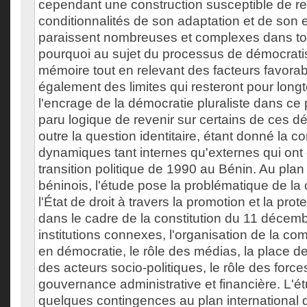
cependant une construction susceptible de re
conditionnalités de son adaptation et de son
paraissent nombreuses et complexes dans tou
pourquoi au sujet du processus de démocrati
mémoire tout en relevant des facteurs favorabl
également des limites qui resteront pour long
l'encrage de la démocratie pluraliste dans ce 
paru logique de revenir sur certains de ces déf
outre la question identitaire, étant donné la c
dynamiques tant internes qu'externes qui ont 
transition politique de 1990 au Bénin. Au plan 
béninois, l'étude pose la problématique de la
l'État de droit à travers la promotion et la prot
dans le cadre de la constitution du 11 décem
institutions connexes, l'organisation de la co
en démocratie, le rôle des médias, la place de 
des acteurs socio-politiques, le rôle des force
gouvernance administrative et financière. L'é
quelques contingences au plan international 