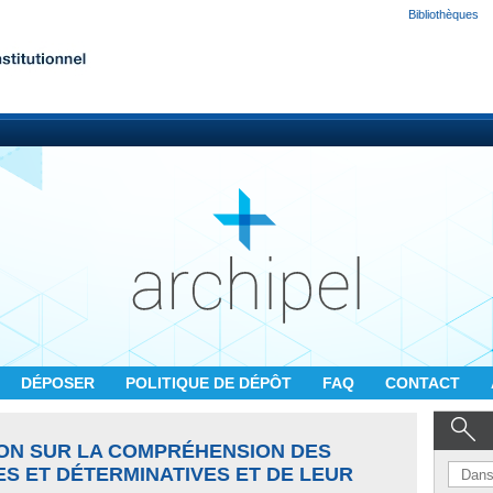
Bibliothèques
DÉPOSER
POLITIQUE DE DÉPÔT
FAQ
CONTACT
ION SUR LA COMPRÉHENSION DES
ES ET DÉTERMINATIVES ET DE LEUR