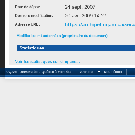
24 sept. 2007
Date de dépôt:
20 avr. 2009 14:27
Dernière modification:
https://archipel.uqam.ca/secu
Adresse URL :
Modifier les métadonnées (propriétaire du document)
Statistiques
Voir les statistiques sur cinq ans...
UQAM - Université du Québec à Montréal
Archipel
Nous écrire