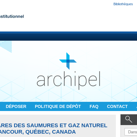
Bibliothèques
DÉPOSER
POLITIQUE DE DÉPÔT
FAQ
CONTACT
ARES DES SAUMURES ET GAZ NATUREL
ANCOUR, QUÉBEC, CANADA