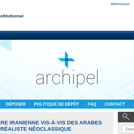
Bibliothèques
DÉPOSER
POLITIQUE DE DÉPÔT
FAQ
CONTACT
RE IRANIENNE VIS-À-VIS DES ARABES
E RÉALISTE NÉOCLASSIQUE