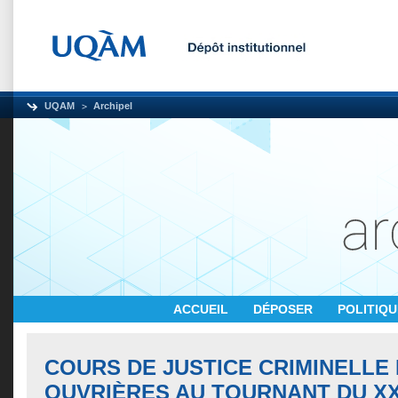
UQAM
Archipel
ACCUEIL
DÉPOSER
POLITIQ
COURS DE JUSTICE CRIMINELLE
OUVRIÈRES AU TOURNANT DU XX