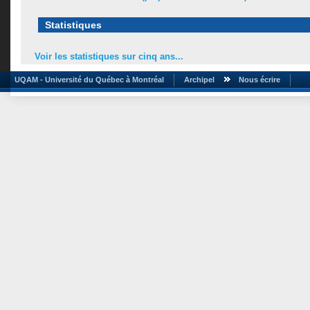
Statistiques
Voir les statistiques sur cinq ans...
UQAM - Université du Québec à Montréal
Archipel
Nous écrire