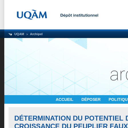
UQAM
Archipel
ACCUEIL
DÉPOSER
POLITIQ
DÉTERMINATION DU POTENTIEL 
CROISSANCE DU PEUPLIER FAU