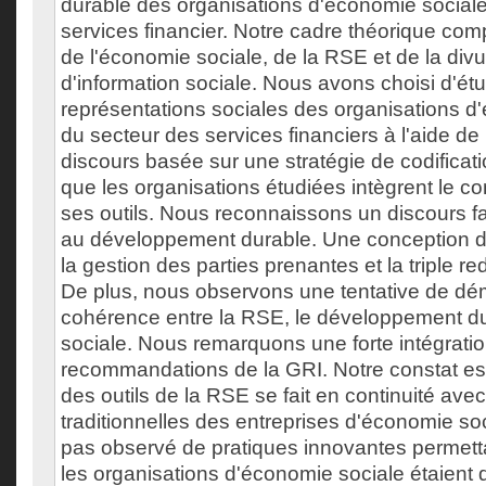
durable des organisations d'économie social
services financier. Notre cadre théorique co
de l'économie sociale, de la RSE et de la divu
d'information sociale. Nous avons choisi d'étu
représentations sociales des organisations d
du secteur des services financiers à l'aide de
discours basée sur une stratégie de codifica
que les organisations étudiées intègrent le c
ses outils. Nous reconnaissons un discours f
au développement durable. Une conception d
la gestion des parties prenantes et la triple r
De plus, nous observons une tentative de dé
cohérence entre la RSE, le développement du
sociale. Nous remarquons une forte intégrati
recommandations de la GRI. Notre constat est 
des outils de la RSE se fait en continuité avec
traditionnelles des entreprises d'économie so
pas observé de pratiques innovantes permetta
les organisations d'économie sociale étaient d