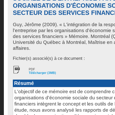
ORGANISATIONS D'ÉCONOMIE S
SECTEUR DES SERVICES FINANC
Guy, Jérôme
(2009). « L'intégration de la resp
l'entreprise par les organisations d'économie 
des services financiers » Mémoire. Montréal 
Université du Québec à Montréal, Maîtrise en 
affaires.
Fichier(s) associé(s) à ce document :
PDF
Télécharger (3MB)
Résumé
L'objectif de ce mémoire est de comprendre 
organisations d'économie sociale du secteur 
financiers intègrent le concept et les outils d
étude, nous avons analysé les rapports de 