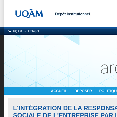
UQAM
Archipel
ACCUEIL
DÉPOSER
POLITIQ
L'INTÉGRATION DE LA RESPONSA
SOCIALE DE L'ENTREPRISE PAR 