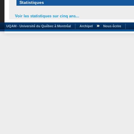
Statistiques
Voir les statistiques sur cinq ans...
UQAM - Université du Québec à Montréal
Archipel
Nous écrire