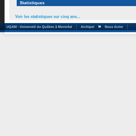
Statistiques
Voir les statistiques sur cinq ans...
UQAM - Université du Québec à Montréal
Archipel
Nous écrire