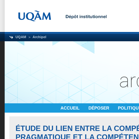
UQAM
Archipel
ACCUEIL
DÉPOSER
POLITIQ
ÉTUDE DU LIEN ENTRE LA COMP
PRAGMATIQUE ET LA COMPÉTE