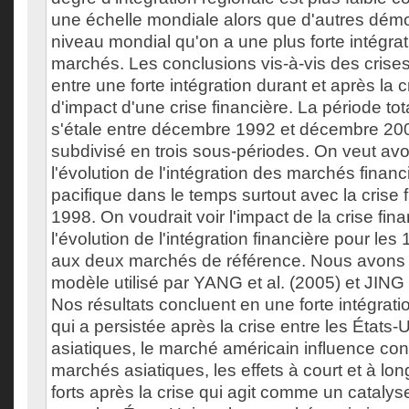
une échelle mondiale alors que d'autres démo
niveau mondial qu'on a une plus forte intégrat
marchés. Les conclusions vis-à-vis des crises
entre une forte intégration durant et après la c
d'impact d'une crise financière. La période to
s'étale entre décembre 1992 et décembre 20
subdivisé en trois sous-périodes. On veut avo
l'évolution de l'intégration des marchés finan
pacifique dans le temps surtout avec la crise 
1998. On voudrait voir l'impact de la crise fina
l'évolution de l'intégration financière pour les
aux deux marchés de référence. Nous avons 
modèle utilisé par YANG et al. (2005) et JING 
Nos résultats concluent en une forte intégratio
qui a persistée après la crise entre les États-
asiatiques, le marché américain influence co
marchés asiatiques, les effets à court et à lon
forts après la crise qui agit comme un catalyse