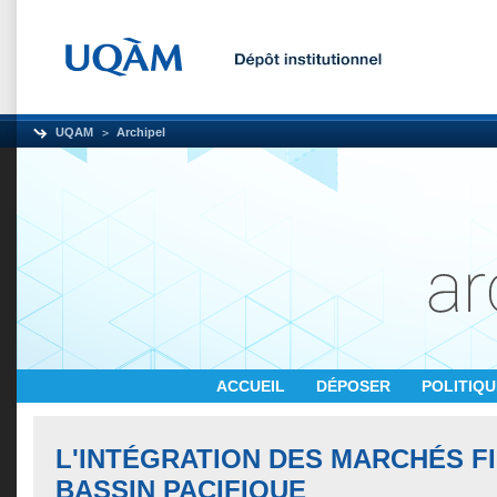
UQAM
Archipel
ACCUEIL
DÉPOSER
POLITIQ
L'INTÉGRATION DES MARCHÉS F
BASSIN PACIFIQUE