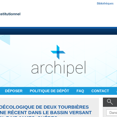
Bibliothèques
DÉPOSER
POLITIQUE DE DÉPÔT
FAQ
CONTACT
OÉCOLOGIQUE DE DEUX TOURBIÈRES
NE RÉCENT DANS LE BASSIN VERSANT