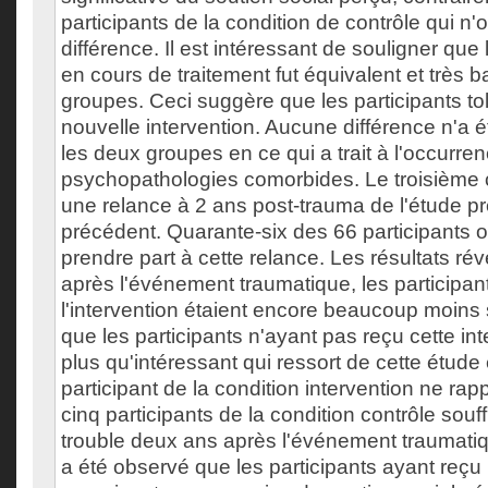
participants de la condition de contrôle qui n
différence. Il est intéressant de souligner qu
en cours de traitement fut équivalent et très 
groupes. Ceci suggère que les participants tol
nouvelle intervention. Aucune différence n'a 
les deux groupes en ce qui a trait à l'occurre
psychopathologies comorbides. Le troisième 
une relance à 2 ans post-trauma de l'étude p
précédent. Quarante-six des 66 participants 
prendre part à cette relance. Les résultats ré
après l'événement traumatique, les participan
l'intervention étaient encore beaucoup moin
que les participants n'ayant pas reçu cette int
plus qu'intéressant qui ressort de cette étude
participant de la condition intervention ne ra
cinq participants de la condition contrôle souf
trouble deux ans après l'événement traumatiqu
a été observé que les participants ayant reçu l