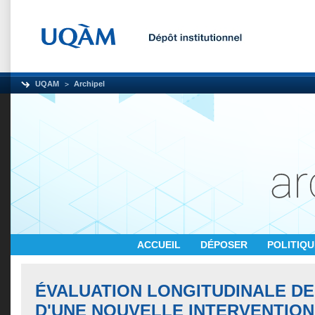
UQAM
Archipel
ACCUEIL
DÉPOSER
POLITIQ
ÉVALUATION LONGITUDINALE DE 
D'UNE NOUVELLE INTERVENTION