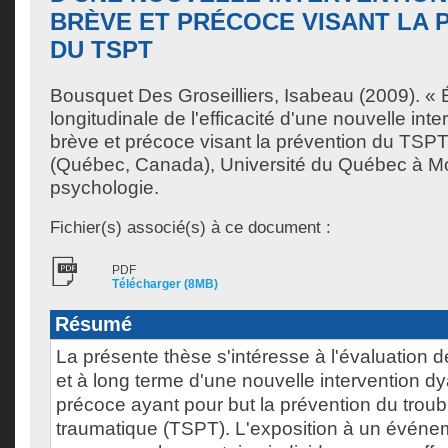
BRÈVE ET PRÉCOCE VISANT LA 
DU TSPT
Bousquet Des Groseilliers, Isabeau
(2009). « 
longitudinale de l'efficacité d'une nouvelle int
brève et précoce visant la prévention du TSP
(Québec, Canada), Université du Québec à Mo
psychologie.
Fichier(s) associé(s) à ce document :
PDF
Télécharger (8MB)
Résumé
La présente thèse s'intéresse à l'évaluation de 
et à long terme d'une nouvelle intervention d
précoce ayant pour but la prévention du troub
traumatique (TSPT). L'exposition à un événe