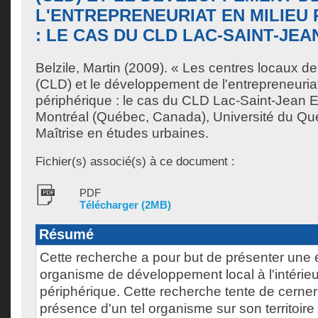
L'ENTREPRENEURIAT EN MILIEU
: LE CAS DU CLD LAC-SAINT-JEA
Belzile, Martin
(2009). « Les centres locaux d
(CLD) et le développement de l'entrepreneuriat
périphérique : le cas du CLD Lac-Saint-Jean 
Montréal (Québec, Canada), Université du Qu
Maîtrise en études urbaines.
Fichier(s) associé(s) à ce document :
PDF
Télécharger (2MB)
Résumé
Cette recherche a pour but de présenter une 
organisme de développement local à l'intérieu
périphérique. Cette recherche tente de cerner
présence d'un tel organisme sur son territoire 