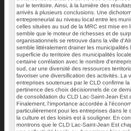
sur le territoire. Ainsi, à la lumière des résul
arrivés à plusieurs conclusions. Une dichot
entrepreneurial au niveau local entre les muni
celles situées au sud de la MRC est mise en lu
semble que le moteur de richesses et de surp
organisationnels se retrouve dans la ville d'Al
semble littéralement drainer les municipalités 
superficie du territoire des municipalités loca
certaine corrélation avec le nombre d'entrepri
sud, car une diversité des ressources territor
favoriser une diversification des activités. La v
entreprises soutenues par le CLD confirme la 
pertinence des choix décisionnels de ce dernier
de consolidation du CLD Lac-Saint-Jean Est 
Finalement, l'importance accordée à l'économ
particulièrement pour les entreprises dans le 
la culture et des loisirs est à souligner. En co
montrons que le CLD Lac-Saint-Jean Est chap