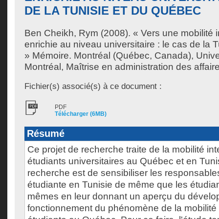
DE LA TUNISIE ET DU QUÉBEC
Ben Cheikh, Rym
(2008). « Vers une mobilité i
enrichie au niveau universitaire : le cas de la
» Mémoire. Montréal (Québec, Canada), Unive
Montréal, Maîtrise en administration des affair
Fichier(s) associé(s) à ce document :
PDF
Télécharger (6MB)
Résumé
Ce projet de recherche traite de la mobilité in
étudiants universitaires au Québec et en Tunis
recherche est de sensibiliser les responsables
étudiante en Tunisie de même que les étudian
mêmes en leur donnant un aperçu du dévelo
fonctionnement du phénomène de la mobilité 