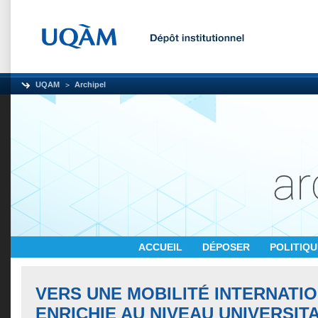
UQAM
Archipel
ACCUEIL
DÉPOSER
POLITIQ
VERS UNE MOBILITÉ INTERNATI
ENRICHIE AU NIVEAU UNIVERSITA