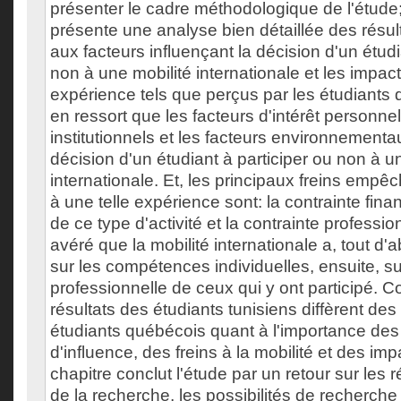
présenter le cadre méthodologique de l'étude; 
présente une analyse bien détaillée des résu
aux facteurs influençant la décision d'un étudi
non à une mobilité internationale et les impact
expérience tels que perçus par les étudiants qui
en ressort que les facteurs d'intérêt personnel
institutionnels et les facteurs environnementa
décision d'un étudiant à participer ou non à u
internationale. Et, les principaux freins empêc
à une telle expérience sont: la contrainte fina
de ce type d'activité et la contrainte professionn
avéré que la mobilité internationale a, tout d'
sur les compétences individuelles, ensuite, sur
professionnelle de ceux qui y ont participé. 
résultats des étudiants tunisiens diffèrent des
étudiants québécois quant à l'importance des
d'influence, des freins à la mobilité et des imp
chapitre conclut l'étude par un retour sur les ré
de la recherche, les possibilités de recherche 