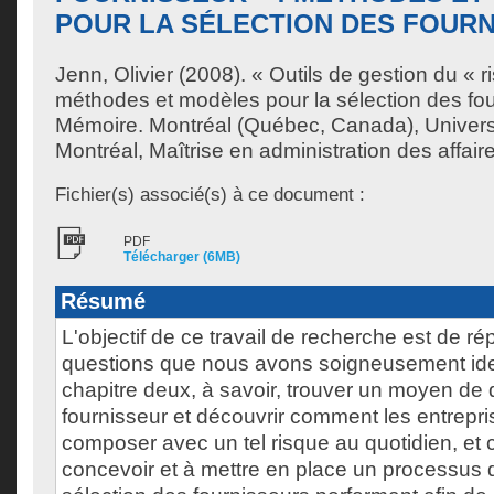
POUR LA SÉLECTION DES FOUR
Jenn, Olivier
(2008). « Outils de gestion du « r
méthodes et modèles pour la sélection des fo
Mémoire. Montréal (Québec, Canada), Univer
Montréal, Maîtrise en administration des affair
Fichier(s) associé(s) à ce document :
PDF
Télécharger (6MB)
Résumé
L'objectif de ce travail de recherche est de r
questions que nous avons soigneusement iden
chapitre deux, à savoir, trouver un moyen de dé
fournisseur et découvrir comment les entrepri
composer avec un tel risque au quotidien, et 
concevoir et à mettre en place un processus d