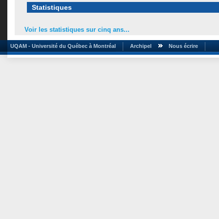
Statistiques
Voir les statistiques sur cinq ans...
UQAM - Université du Québec à Montréal
Archipel
Nous écrire