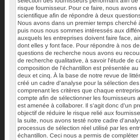
sélection des fournisseurs performant afin de 
risque fournisseur. Pour ce faire, nous avons e
scientifique afin de répondre à deux questions
Nous avons dans un premier temps cherché à d
puis nous nous sommes intéressés aux différ
auxquels les entreprises doivent faire face, ai
dont elles y font face. Pour répondre à nos de
questions de recherche nous avons eu recou
de recherche qualitative, à savoir l'étude de c
composition de l'échantillon est présentée au
deux et cinq. À la base de notre revue de litt
créé un cadre d'analyse pour la sélection des
comprenant les critères que chaque entrepris
compte afin de sélectionner les fournisseurs 
est amenée à collaborer. Il s'agit donc d'un p
objectif de réduire le risque relié aux fourniss
la suite, nous avons testé notre cadre d'anal
processus de sélection réel utilisé par les ent
échantillon. Ceci nous a permis de compléter