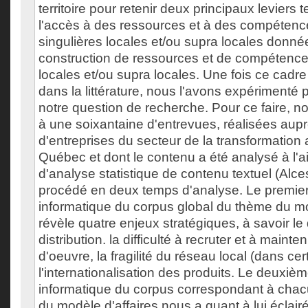
territoire pour retenir deux principaux leviers te
l'accès à des ressources et à des compéten
singulières locales et/ou supra locales donné
construction de ressources et de compétence
locales et/ou supra locales. Une fois ce cadr
dans la littérature, nous l'avons expérimenté
notre question de recherche. Pour ce faire, 
à une soixantaine d'entrevues, réalisées aup
d'entreprises du secteur de la transformation 
Québec et dont le contenu a été analysé à l'ai
d'analyse statistique de contenu textuel (Alc
procédé en deux temps d'analyse. Le premier
informatique du corpus global du thème du mo
révèle quatre enjeux stratégiques, à savoir le 
distribution. la difficulté à recruter et à mainte
d'oeuvre, la fragilité du réseau local (dans cer
l'internationalisation des produits. Le deuxièm
informatique du corpus correspondant à cha
du modèle d'affaires nous a quant à lui éclairé