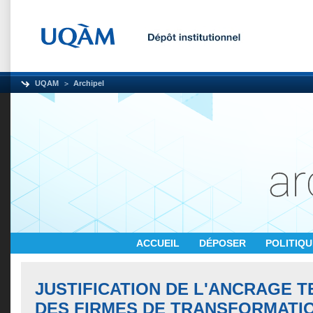
UQAM
Archipel
ACCUEIL
DÉPOSER
POLITIQ
JUSTIFICATION DE L'ANCRAGE T
DES FIRMES DE TRANSFORMATI