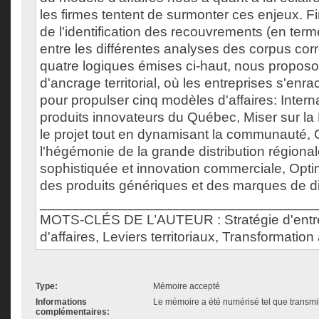
les firmes tentent de surmonter ces enjeux. Fi
de l'identification des recouvrements (en term
entre les différentes analyses des corpus co
quatre logiques émises ci-haut, nous propos
d'ancrage territorial, où les entreprises s'enr
pour propulser cinq modèles d'affaires: Interna
produits innovateurs du Québec, Miser sur la
le projet tout en dynamisant la communauté,
l'hégémonie de la grande distribution régiona
sophistiquée et innovation commerciale, Optim
des produits génériques et des marques de di
___________________________________
MOTS-CLÉS DE L’AUTEUR : Stratégie d'entre
d'affaires, Leviers territoriaux, Transformation
Type:
Mémoire accepté
Informations
Le mémoire a été numérisé tel que transmis
complémentaires: