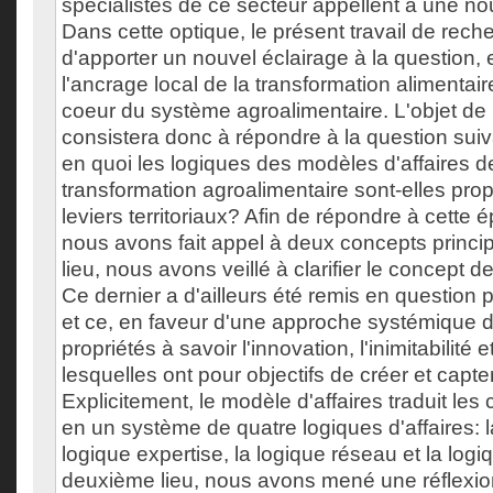
spécialistes de ce secteur appellent à une nou
Dans cette optique, le présent travail de rech
d'apporter un nouvel éclairage à la question,
l'ancrage local de la transformation alimentaire
coeur du système agroalimentaire. L'objet de
consistera donc à répondre à la question sui
en quoi les logiques des modèles d'affaires d
transformation agroalimentaire sont-elles pro
leviers territoriaux? Afin de répondre à cette 
nous avons fait appel à deux concepts princi
lieu, nous avons veillé à clarifier le concept d
Ce dernier a d'ailleurs été remis en question 
et ce, en faveur d'une approche systémique d
propriétés à savoir l'innovation, l'inimitabilité
lesquelles ont pour objectifs de créer et capter
Explicitement, le modèle d'affaires traduit les
en un système de quatre logiques d'affaires: la
logique expertise, la logique réseau et la log
deuxième lieu, nous avons mené une réflexio