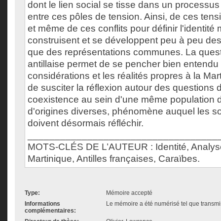
dont le lien social se tisse dans un process
entre ces pôles de tension. Ainsi, de ces ten
et même de ces conflits pour définir l'identité
construisent et se développent peu à peu des 
que des représentations communes. La questio
antillaise permet de se pencher bien entendu 
considérations et les réalités propres à la Ma
de susciter la réflexion autour des questions
coexistence au sein d'une même population 
d'origines diverses, phénomène auquel les so
doivent désormais réfléchir.
___________________________________
MOTS-CLÉS DE L’AUTEUR : Identité, Analyse
Martinique, Antilles françaises, Caraïbes.
Type:
Mémoire accepté
Informations
Le mémoire a été numérisé tel que transmis
complémentaires: