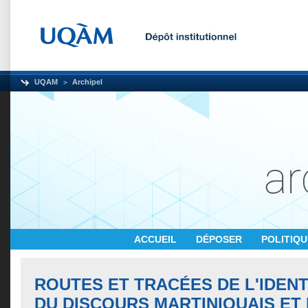
UQAM
Archipel
ACCUEIL
DÉPOSER
POLITIQ
ROUTES ET TRACÉES DE L'IDENT
DU DISCOURS MARTINIQUAIS ET