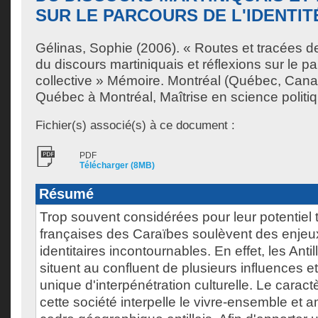
SUR LE PARCOURS DE L'IDENTIT
Gélinas, Sophie
(2006). « Routes et tracées de 
du discours martiniquais et réflexions sur le pa
collective » Mémoire. Montréal (Québec, Cana
Québec à Montréal, Maîtrise en science politi
Fichier(s) associé(s) à ce document :
PDF
Télécharger (8MB)
Résumé
Trop souvent considérées pour leur potentiel to
françaises des Caraïbes soulèvent des enjeu
identitaires incontournables. En effet, les Anti
situent au confluent de plusieurs influences et
unique d'interpénétration culturelle. Le caractè
cette société interpelle le vivre-ensemble et