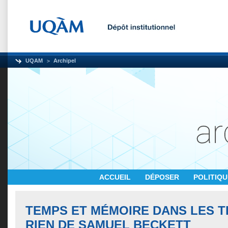
UQAM
Archipel
ACCUEIL
DÉPOSER
POLITIQ
TEMPS ET MÉMOIRE DANS LES 
RIEN DE SAMUEL BECKETT