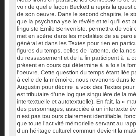
voir de quelle façon Beckett a repris la quest
de son oeuvre. Dans le second chapitre, le sta
que la psychanalyse le révèle et tel qu'il est p
linguiste Émile Benveniste, permettra de voir
met en scène dans les modalités de sa parol
général et dans les Textes pour rien en particu
figures du temps, celles de l'attente, de la nos
du ressassement et de la fin participent à la c
présent en cours qui détermine à la fois la fo
l'oeuvre. Cette question du temps étant liée
à celle de la mémoire, nous revenons dans le 
Augustin pour décrire la voix des Textes pour 
est tributaire d'une logique singulière de la mé
intertextuelle et autotextuelle). En fait, la «
des personnages, associée à un intertexte év
n'est pas toujours clairement identifiable, fonc
que toute l'activité mémorielle servant au rap
d'un héritage culturel commun devient la mat