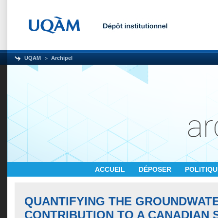
UQAM
Archipel
ACCUEIL
DÉPOSER
POLITIQ
QUANTIFYING THE GROUNDWAT
CONTRIBUTION TO A CANADIAN 