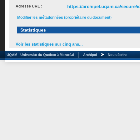
https://archipel.uqam.ca/secure/i
Adresse URL :
Modifier les métadonnées (propriétaire du document)
Statistiques
Voir les statistiques sur cinq ans...
UQAM - Université du Québec à Montréal
Archipel
Nous écrire