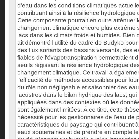
d'eau dans les conditions climatiques actuelle
contribuant ainsi à la résilience hydrologique
Cette composante pourrait en outre atténuer l
changement climatique encore plus extrême s
lacs dans les climats froids et humides. Bien
ait démontré l'utilité du cadre de Budyko pour li
des flux sortants des bassins versants, des e
fiables de l'évapotranspiration permettraient d
seuils régissant la résilience hydrologique de
changement climatique. Ce travail a égaleme
l'efficacité de méthodes accessibles pour four
du rôle non négligeable et saisonnier des ea
lacustres dans le bilan hydrique des lacs, qui
appliquées dans des contextes où les donnée
sont également limitées. À ce titre, cette thès
nécessité pour les gestionnaires de l'eau de p
caractéristiques du paysage qui contribuent à
eaux souterraines et de prendre en compte le