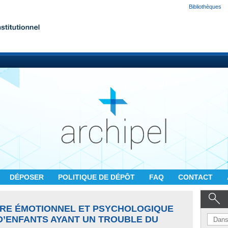
Bibliothèques
DÉPOSER
POLITIQUE DE DÉPÔT
FAQ
CONTACT
ÊTRE ÉMOTIONNEL ET PSYCHOLOGIQUE
D’ENFANTS AYANT UN TROUBLE DU