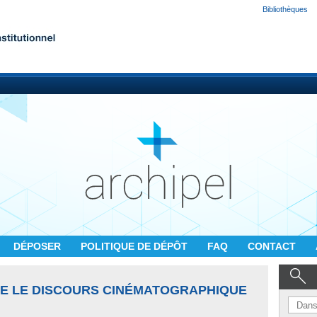
Bibliothèques
DÉPOSER
POLITIQUE DE DÉPÔT
FAQ
CONTACT
 LE DISCOURS CINÉMATOGRAPHIQUE