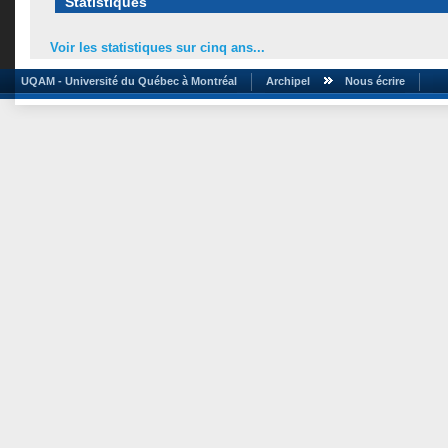
Statistiques
Voir les statistiques sur cinq ans...
UQAM - Université du Québec à Montréal
Archipel
Nous écrire