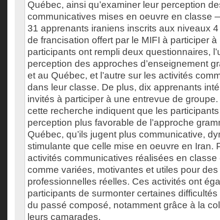
Québec, ainsi qu’examiner leur perception des
communicatives mises en oeuvre en classe —
31 apprenants iraniens inscrits aux niveaux 
de francisation offert par le MIFI à participer 
participants ont rempli deux questionnaires, l’
perception des approches d’enseignement gr
et au Québec, et l’autre sur les activités co
dans leur classe. De plus, dix apprenants int
invités à participer à une entrevue de groupe.
cette recherche indiquent que les participants
perception plus favorable de l’approche gramm
Québec, qu’ils jugent plus communicative, d
stimulante que celle mise en oeuvre en Iran. Pa
activités communicatives réalisées en classe
comme variées, motivantes et utiles pour des 
professionnelles réelles. Ces activités ont é
participants de surmonter certaines difficultés l
du passé composé, notamment grâce à la col
leurs camarades.