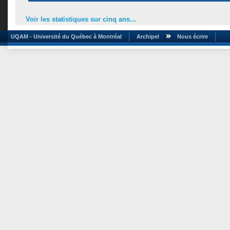
Voir les statistiques sur cinq ans...
UQAM - Université du Québec à Montréal
Archipel
Nous écrire