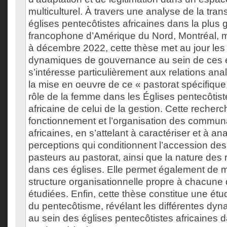
multiculturel. À travers une analyse de la tran
églises pentecôtistes africaines dans la plus g
francophone d’Amérique du Nord, Montréal, 
à décembre 2022, cette thèse met au jour les 
dynamiques de gouvernance au sein de ces ég
s’intéresse particulièrement aux relations ana
la mise en oeuvre de ce « pastorat spécifique
rôle de la femme dans les Églises pentecôtist
africaine de celui de la gestion. Cette recherc
fonctionnement et l’organisation des commun
africaines, en s’attelant à caractériser et à an
perceptions qui conditionnent l’accession de
pasteurs au pastorat, ainsi que la nature des
dans ces églises. Elle permet également de m
structure organisationnelle propre à chacu
étudiées. Enfin, cette thèse constitue une é
du pentecôtisme, révélant les différentes dyn
au sein des églises pentecôtistes africaines 