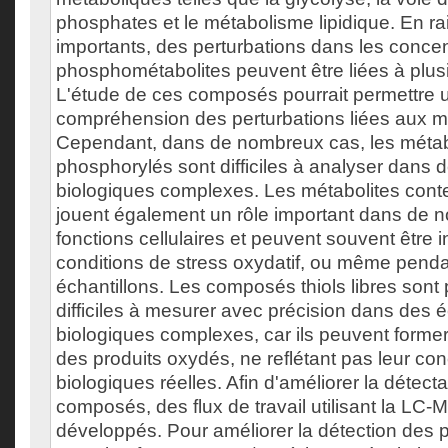
phosphates et le métabolisme lipidique. En ra
importants, des perturbations dans les concen
phosphométabolites peuvent être liées à plus
L'étude de ces composés pourrait permettre 
compréhension des perturbations liées aux m
Cependant, dans de nombreux cas, les métab
phosphorylés sont difficiles à analyser dans 
biologiques complexes. Les métabolites conte
jouent également un rôle important dans de
fonctions cellulaires et peuvent souvent être 
conditions de stress oxydatif, ou même penda
échantillons. Les composés thiols libres sont 
difficiles à mesurer avec précision dans des é
biologiques complexes, car ils peuvent former
des produits oxydés, ne reflétant pas leur co
biologiques réelles. Afin d'améliorer la détecta
composés, des flux de travail utilisant la LC
développés. Pour améliorer la détection des