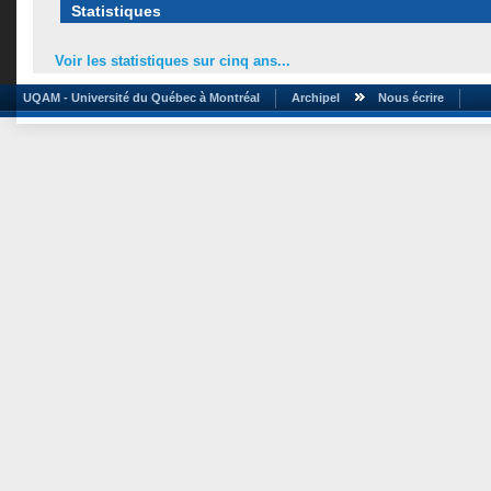
Statistiques
Voir les statistiques sur cinq ans...
UQAM - Université du Québec à Montréal
Archipel
Nous écrire