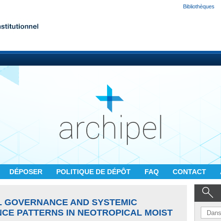
Bibliothèques
DÉPOSER
POLITIQUE DE DÉPÔT
FAQ
CONTACT
L GOVERNANCE AND SYSTEMIC
CE PATTERNS IN NEOTROPICAL MOIST