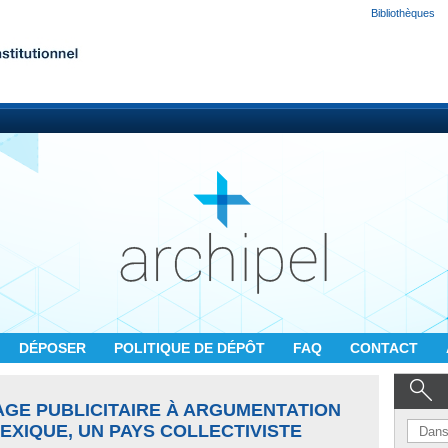
Bibliothèques
DÉPOSER
POLITIQUE DE DÉPÔT
FAQ
CONTACT
AGE PUBLICITAIRE À ARGUMENTATION
EXIQUE, UN PAYS COLLECTIVISTE