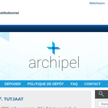
Bibliothèques
DÉPOSER
POLITIQUE DE DÉPÔT
FAQ
CONTACT
ᑦ. TUTJAAT