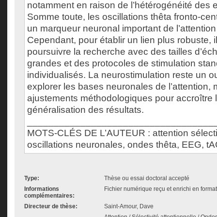
notamment en raison de l’hétérogénéité des e
Somme toute, les oscillations thêta fronto-cen
un marqueur neuronal important de l’attention 
Cependant, pour établir un lien plus robuste, i
poursuivre la recherche avec des tailles d’éch
grandes et des protocoles de stimulation stan
individualisés. La neurostimulation reste un o
explorer les bases neuronales de l’attention,
ajustements méthodologiques pour accroître la f
généralisation des résultats.
___________________________________
MOTS-CLÉS DE L’AUTEUR : attention sélecti
oscillations neuronales, ondes thêta, EEG, t
Type:
Thèse ou essai doctoral accepté
Informations
Fichier numérique reçu et enrichi en forma
complémentaires:
Directeur de thèse:
Saint-Amour, Dave