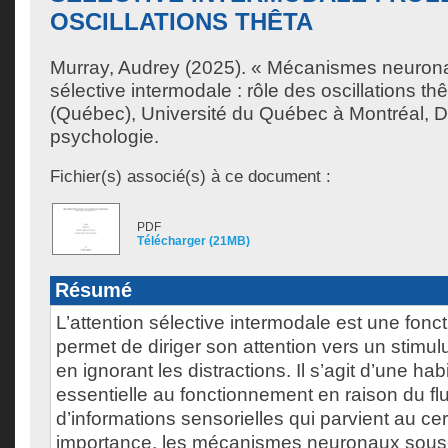
OSCILLATIONS THÊTA
Murray, Audrey
(2025). « Mécanismes neuronau
sélective intermodale : rôle des oscillations t
(Québec), Université du Québec à Montréal, D
psychologie.
Fichier(s) associé(s) à ce document :
PDF
Télécharger (21MB)
Résumé
L’attention sélective intermodale est une fonct
permet de diriger son attention vers un stimulu
en ignorant les distractions. Il s’agit d’une hab
essentielle au fonctionnement en raison du fl
d’informations sensorielles qui parvient au c
importance, les mécanismes neuronaux sous-j