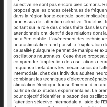
sélective ne sont pas encore bien compris. R
proposé que les ondes cérébrales de fréquenc
dans la région fronto-centrale, sont impliquée
processus de l’attention sélective. Toutefois, 
portant sur le rôle des ondes thêta dans les
attentionnels ont identifié des relations dont la
peut être établie. L'avènement des technique
neurostimulation rend possible l’exploration d
causalité puisqu’elle permet de manipuler ex
oscillations neuronales. Cette thèse proposai
comprendre l’implication des oscillations neu
fréquence thêta dans les mécanismes de l’att
intermodale, chez des individus adultes neur
combinant les techniques d’électroencéphalo
stimulation électrique transcrânienne à courant
partir de deux études expérimentales. La pre
pour objectif d’identifier le patron des oscilla
l'attention sélective intermodale à l’aide de l