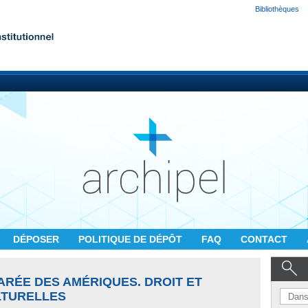
Bibliothèques
DÉPOSER
POLITIQUE DE DÉPÔT
FAQ
CONTACT
ARÉE DES AMÉRIQUES. DROIT ET
LTURELLES