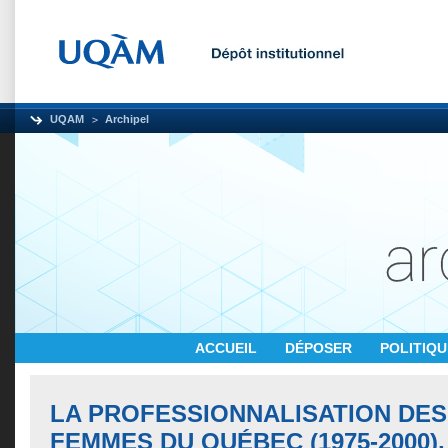
UQAM
Archipel
ACCUEIL
DÉPOSER
POLITIQ
LA PROFESSIONNALISATION DES
FEMMES DU QUÉBEC (1975-2000),