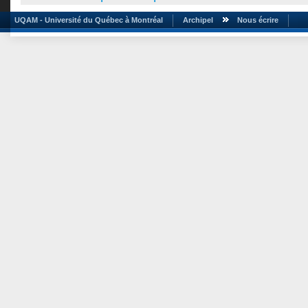
UQAM - Université du Québec à Montréal
Archipel
Nous écrire