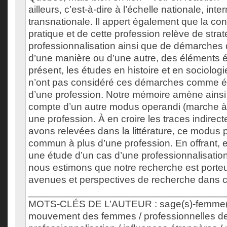
ailleurs, c’est-à-dire à l’échelle nationale, inte
transnationale. Il appert également que la cons
pratique et de cette profession relève de stra
professionnalisation ainsi que de démarches q
d’une manière ou d’une autre, des éléments é
présent, les études en histoire et en sociolog
n’ont pas considéré ces démarches comme éta
d’une profession. Notre mémoire amène ainsi 
compte d’un autre modus operandi (marche à 
une profession. À en croire les traces indire
avons relevées dans la littérature, ce modus p
commun à plus d’une profession. En offrant, 
une étude d’un cas d’une professionnalisatio
nous estimons que notre recherche est porte
avenues et perspectives de recherche dans 
___________________________________
MOTS-CLÉS DE L’AUTEUR : sage(s)-femme(s
mouvement des femmes / professionnelles de 