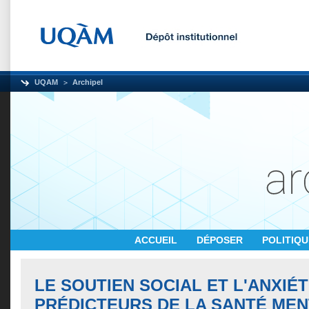
UQAM
Archipel
ACCUEIL
DÉPOSER
POLITIQ
LE SOUTIEN SOCIAL ET L'ANXIÉT
PRÉDICTEURS DE LA SANTÉ MEN