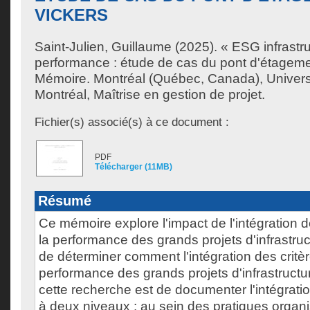
VICKERS
Saint-Julien, Guillaume
(2025). « ESG infrastru
performance : étude de cas du pont d'étageme
Mémoire. Montréal (Québec, Canada), Univer
Montréal, Maîtrise en gestion de projet.
Fichier(s) associé(s) à ce document :
PDF
Télécharger (11MB)
Résumé
Ce mémoire explore l'impact de l'intégration 
la performance des grands projets d'infrastruct
de déterminer comment l'intégration des critè
performance des grands projets d'infrastructur
cette recherche est de documenter l'intégrati
à deux niveaux : au sein des pratiques organis