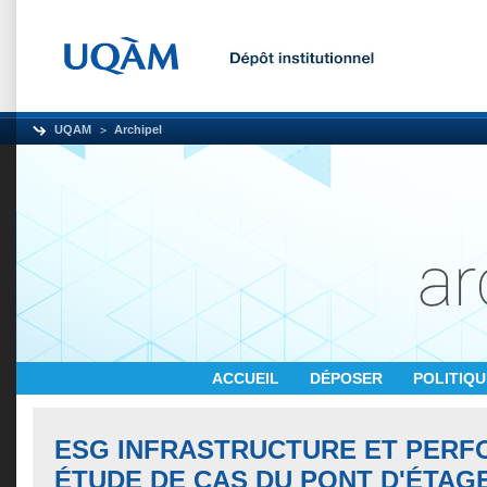
UQAM
Archipel
ACCUEIL
DÉPOSER
POLITIQ
ESG INFRASTRUCTURE ET PERF
ÉTUDE DE CAS DU PONT D'ÉTA