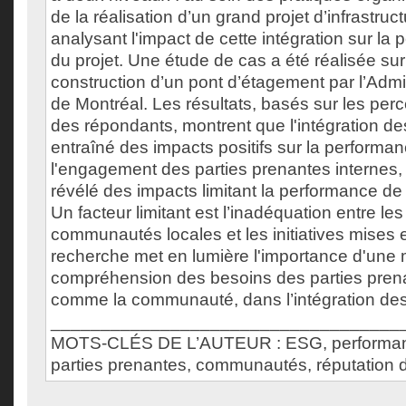
de la réalisation d’un grand projet d’infrastruct
analysant l'impact de cette intégration sur la
du projet. Une étude de cas a été réalisée sur 
construction d’un pont d’étagement par l’Admin
de Montréal. Les résultats, basés sur les perc
des répondants, montrent que l'intégration de
entraîné des impacts positifs sur la performan
l'engagement des parties prenantes internes
révélé des impacts limitant la performance de 
Un facteur limitant est l’inadéquation entre le
communautés locales et les initiatives mises 
recherche met en lumière l'importance d'une 
compréhension des besoins des parties pren
comme la communauté, dans l’intégration des 
___________________________________
MOTS-CLÉS DE L’AUTEUR : ESG, performance
parties prenantes, communautés, réputation d