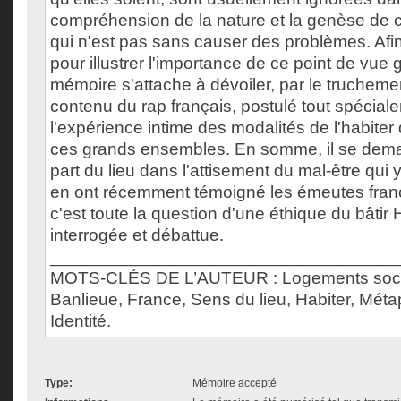
compréhension de la nature et la genèse de ce
qui n'est pas sans causer des problèmes. Afin 
pour illustrer l'importance de ce point de vue
mémoire s'attache à dévoiler, par le truchem
contenu du rap français, postulé tout spéciale
l'expérience intime des modalités de l'habiter
ces grands ensembles. En somme, il se dema
part du lieu dans l'attisement du mal-être qu
en ont récemment témoigné les émeutes frança
c'est toute la question d'une éthique du bâtir
interrogée et débattue.
___________________________________
MOTS-CLÉS DE L’AUTEUR : Logements soci
Banlieue, France, Sens du lieu, Habiter, Méta
Identité.
Type:
Mémoire accepté