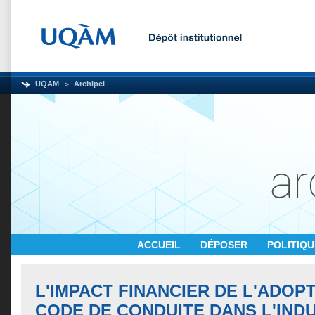
UQAM
Archipel
ACCUEIL
DÉPOSER
POLITIQ
L'IMPACT FINANCIER DE L'ADOPT
CODE DE CONDUITE DANS L'IND