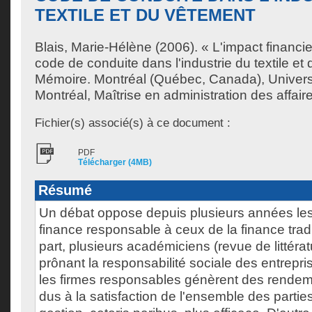
TEXTILE ET DU VÊTEMENT
Blais, Marie-Hélène
(2006). « L'impact financie
code de conduite dans l'industrie du textile et
Mémoire. Montréal (Québec, Canada), Univer
Montréal, Maîtrise en administration des affair
Fichier(s) associé(s) à ce document :
PDF
Télécharger (4MB)
Résumé
Un débat oppose depuis plusieurs années les
finance responsable à ceux de la finance tradi
part, plusieurs académiciens (revue de littératu
prônant la responsabilité sociale des entrepri
les firmes responsables génèrent des rendem
dus à la satisfaction de l'ensemble des partie