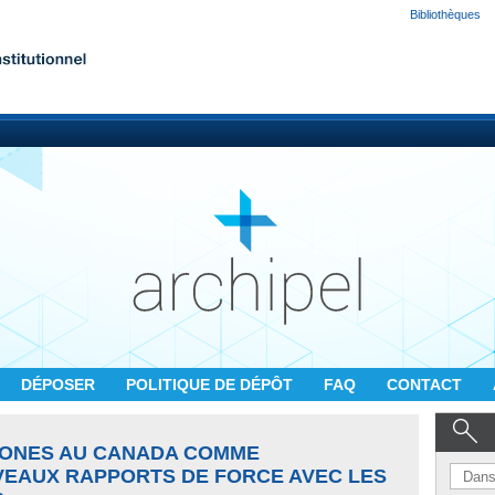
Bibliothèques
DÉPOSER
POLITIQUE DE DÉPÔT
FAQ
CONTACT
TONES AU CANADA COMME
EAUX RAPPORTS DE FORCE AVEC LES