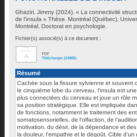
Ghaziri, Jimmy
(2024). « La connectivité struct
de l'insula » Thèse. Montréal (Québec), Unive
Montréal, Doctorat en psychologie.
Fichier(s) associé(s) à ce document :
PDF
Télécharger (24MB)
Résumé
Cachée sous la fissure sylvienne et souven
le cinquième lobe du cerveau, l’insula est une
plus connectées du cerveau et joue un rôle m
sa position stratégique. Elle est impliquée dan
de fonctions, notamment le traitement des ent
somatosensorielles, de l'olfaction, de l'auditi
motivation, du désir, de la dépendance et des
la douleur, l'empathie et le dégoût. Cible d’un