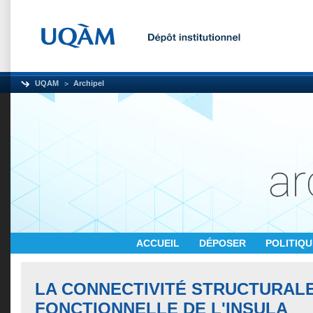
UQAM
Archipel
ACCUEIL
DÉPOSER
POLITIQ
LA CONNECTIVITÉ STRUCTURALE
FONCTIONNELLE DE L'INSULA