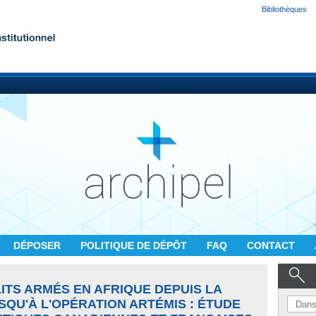
Bibliothèques
DÉPOSER
POLITIQUE DE DÉPÔT
FAQ
CONTACT
ITS ARMÉS EN AFRIQUE DEPUIS LA
USQU'À L'OPÉRATION ARTÉMIS : ÉTUDE